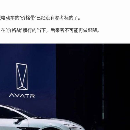
电动车的“价格带“已经没有参考标的了。
价，在“价格战”横行的当下，后来者不可能再做跟随。