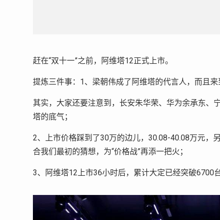
赶在“双十一”之前，阿维塔12正式上市。
提炼三件事：1、梁朝伟成了阿维塔的代言人，而且来
其实，大家还要注意到，长安朱华荣、华为余承东、宁
塔的底气；
2、上市价格踩到了30万的边儿，30.08-40.08万元
合我们最初的猜想，为“价格战”再添一把火；
3、阿维塔12上市36小时后，累计大定已经突破670