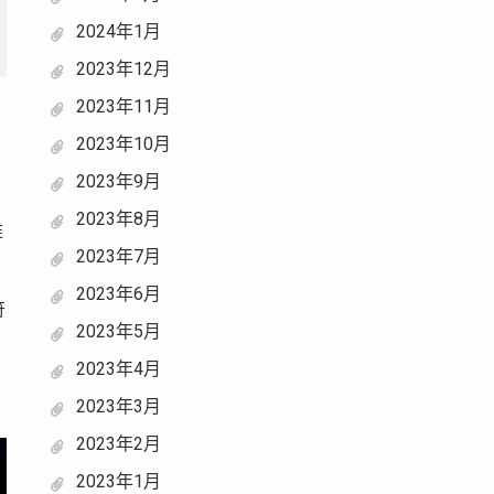
2024年1月
2023年12月
2023年11月
2023年10月
2023年9月
2023年8月
维
2023年7月
2023年6月
符
2023年5月
2023年4月
2023年3月
2023年2月
2023年1月