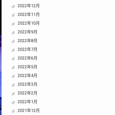
2022年12月
2022年11月
2022年10月
2022年9月
2022年8月
2022年7月
2022年6月
2022年5月
2022年4月
2022年3月
2022年2月
2022年1月
2021年12月