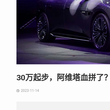
30万起步，阿维塔血拼了
2023-11-14