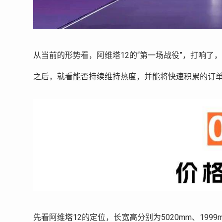
从当前的形势看，阿维塔12的“第一场战役”，打响了
之后，就看能否持续维持热度，并能将快速积累的订
先看阿维塔12的定位，长宽高分别为5020mm、1999m