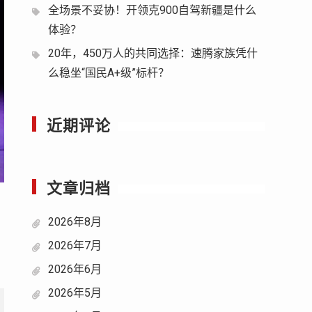
全场景不妥协！开领克900自驾新疆是什么
体验？
20年，450万人的共同选择：速腾家族凭什
么稳坐“国民A+级”标杆？
近期评论
文章归档
2026年8月
2026年7月
2026年6月
2026年5月