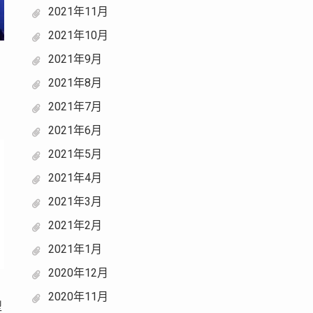
2021年11月
2021年10月
2021年9月
2021年8月
2021年7月
2021年6月
2021年5月
2021年4月
2021年3月
2021年2月
2021年1月
2020年12月
2020年11月
型