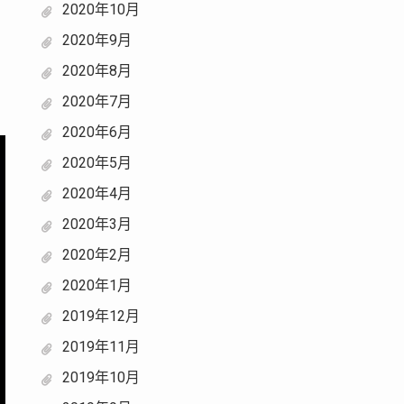
2020年10月
2020年9月
2020年8月
2020年7月
2020年6月
2020年5月
2020年4月
2020年3月
2020年2月
2020年1月
2019年12月
2019年11月
2019年10月