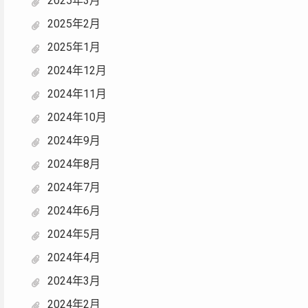
2025年3月
2025年2月
2025年1月
2024年12月
2024年11月
2024年10月
2024年9月
2024年8月
2024年7月
2024年6月
2024年5月
2024年4月
2024年3月
2024年2月