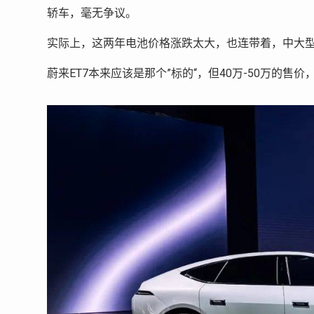
轿车，毫无争议。
实际上，这两年电池价格涨跌太大，也连带着，中大型
蔚来ET7本来应该是那个”标的“，但40万-50万的售