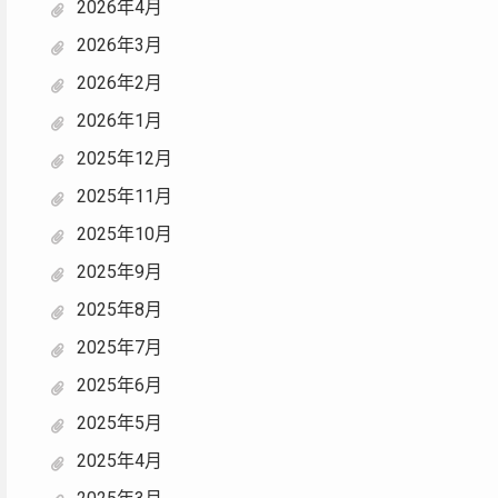
2026年4月
2026年3月
2026年2月
2026年1月
2025年12月
2025年11月
2025年10月
2025年9月
2025年8月
2025年7月
2025年6月
2025年5月
2025年4月