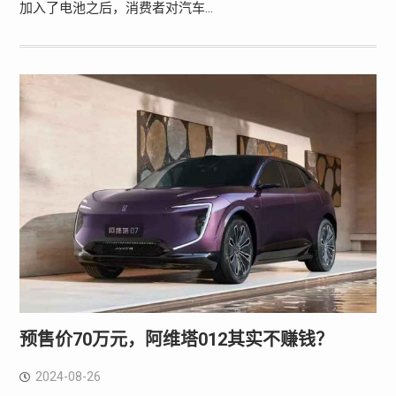
加入了电池之后，消费者对汽车…
预售价70万元，阿维塔012其实不赚钱？
2024-08-26