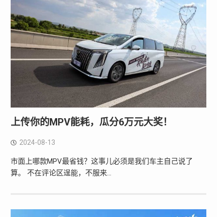
上传你的MPV能耗，瓜分6万元大奖！
2024-08-13
市面上哪款MPV最省钱？这事儿必须是我们车主自己说了
算。 不在评论区逞能，不服来…