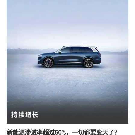
新能源渗透率超过50%，一切都要变天了？