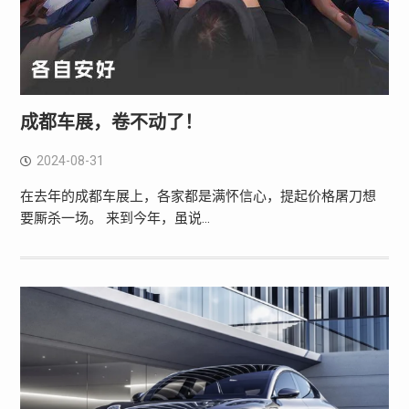
成都车展，卷不动了！
2024-08-31
在去年的成都车展上，各家都是满怀信心，提起价格屠刀想
要厮杀一场。 来到今年，虽说…