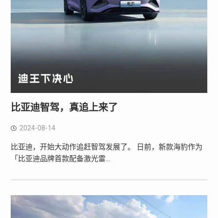
比亚迪智驾，真追上来了
2024-08-14
比亚迪，开始大动作追赶智驾发展了。 日前，新款海豹作为
「比亚迪品牌首款配备激光雷…