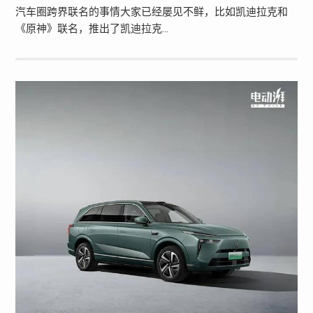
汽车圈跨界联名的事情大家已经屡见不鲜，比如凯迪拉克和
《原神》联名，推出了凯迪拉克…