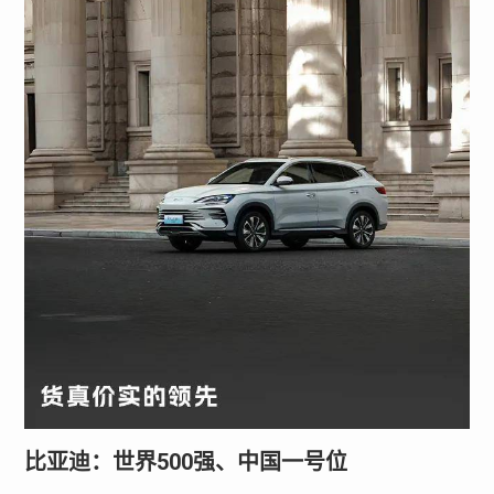
比亚迪：世界500强、中国一号位