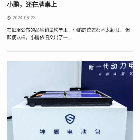
小鹏，还在牌桌上
2024-08-23
在每周公布的品牌销量榜单里，小鹏的位置都不太起眼。 但
即便这样，小鹏依旧交出了一…