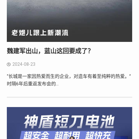
魏建军出山，蓝山这回要成了？
2024-08-23
“长城是一家因热爱而生的企业，对造车有着至纯粹的热爱。”
时隔6年后重返发布会的…