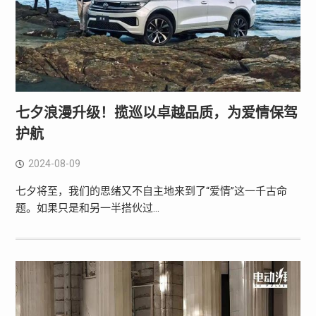
七夕浪漫升级！揽巡以卓越品质，为爱情保驾
护航
2024-08-09
七夕将至，我们的思绪又不自主地来到了“爱情”这一千古命
题。如果只是和另一半搭伙过…