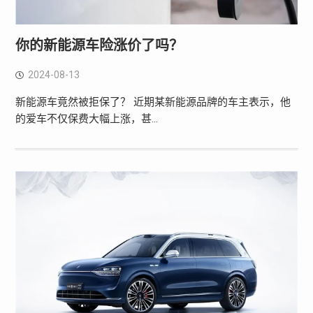
你的新能源车险涨价了吗？
2024-08-13
新能源车竟然被拒保了？ 近期某新能源品牌的车主表示，他
的爱车不仅保费大幅上涨，甚…