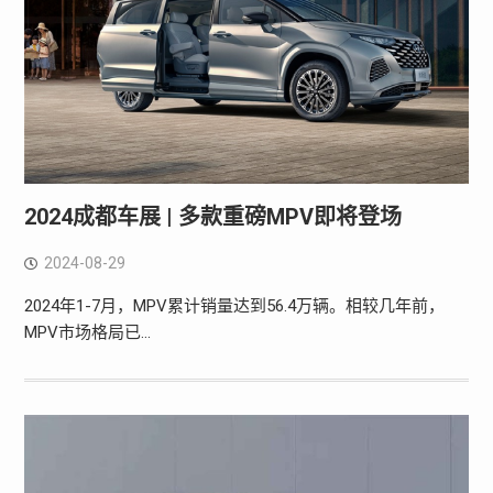
2024成都车展 | 多款重磅MPV即将登场
2024-08-29
2024年1-7月，MPV累计销量达到56.4万辆。相较几年前，
MPV市场格局已…