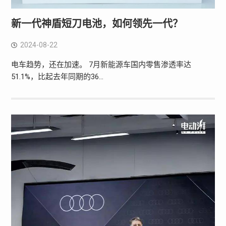
新一代神盾短刀电池，如何领先一代？
2024-08-22
电车趋势，还在加速。 7月新能源车国内零售渗透率达
51.1%，比起去年同期的36…