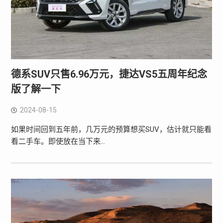
德系SUV只售6.96万元，捷达VS5五周年纪念
版了解一下
2024-08-15
如果时间回到五年前，几万元的预算想买SUV，估计就只能看
看二手车。即使放在当下来…