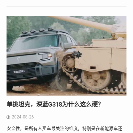
单挑坦克，深蓝G318为什么这么硬？
2024-08-26
安全性，是所有人买车最关注的维度，特别是在新能源车还