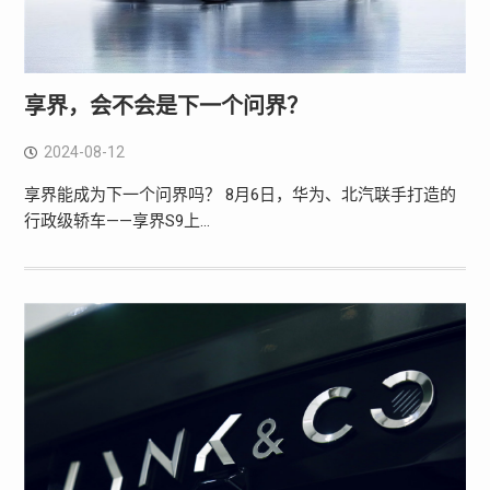
享界，会不会是下一个问界？
2024-08-12
享界能成为下一个问界吗？ 8月6日，华为、北汽联手打造的
行政级轿车——享界S9上…