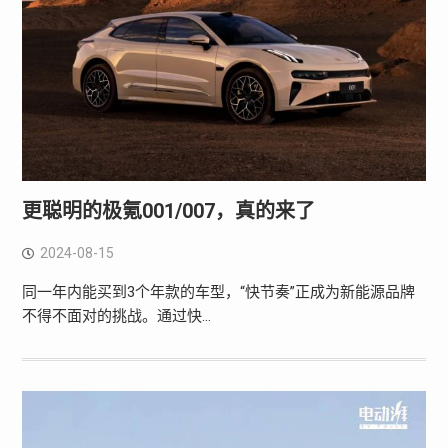
更聪明的极氪001/007，真的来了
2024-08-15
同一年内能买到3个年款的车型，“快节奏”正成为新能源品牌
不得不面对的挑战。通过快…