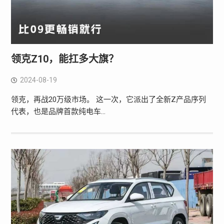
领克Z10，能扛多大旗？
2024-08-19
领克，再战20万级市场。 这一次，它派出了全新Z产品序列
代表，也是品牌首款纯电车…