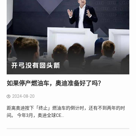
如果停产燃油车，奥迪准备好了吗？
2024-08-20
距离奥迪按下「终止」燃油车的倒计时，还有不到两年的时
间。 今年3月，奥迪全球CE…