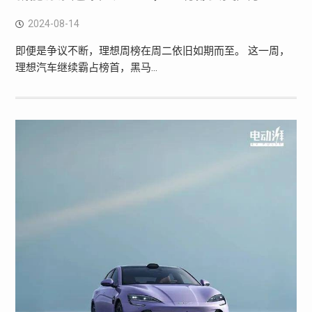
2024-08-14
即便是争议不断，理想周榜在周二依旧如期而至。 这一周，
理想汽车继续霸占榜首，黑马…