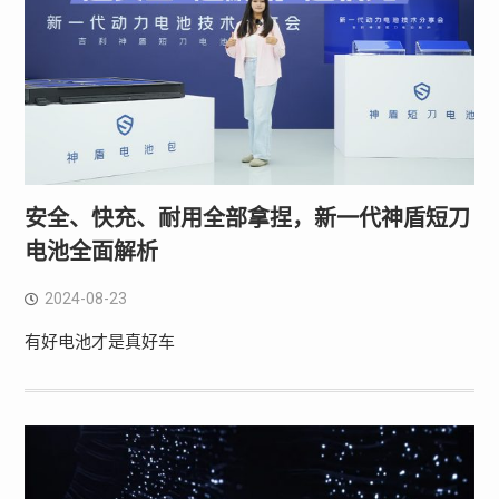
安全、快充、耐用全部拿捏，新一代神盾短刀
电池全面解析
2024-08-23
有好电池才是真好车