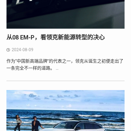
从08 EM-P，看领克新能源转型的决心
2024-08-09
作为“中国新高端品牌”的代表之一，领克从诞生之初便走出了
一条完全不一样的道路。 …