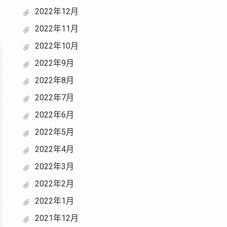
2022年12月
2022年11月
2022年10月
2022年9月
2022年8月
2022年7月
2022年6月
2022年5月
2022年4月
2022年3月
2022年2月
2022年1月
2021年12月