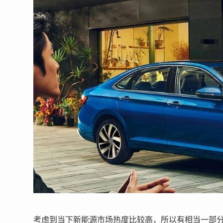
考虑到当下新能源市场热度比较高，所以有相当一部