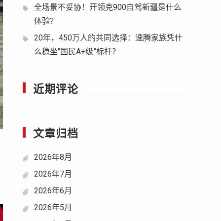
全场景不妥协！开领克900自驾新疆是什么
体验？
20年，450万人的共同选择：速腾家族凭什
么稳坐“国民A+级”标杆？
近期评论
文章归档
2026年8月
2026年7月
2026年6月
2026年5月