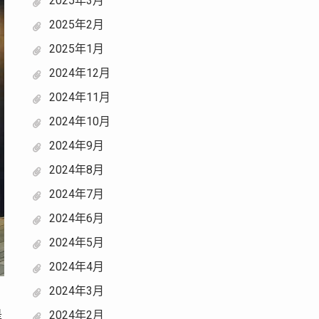
2025年3月
2025年2月
2025年1月
2024年12月
2024年11月
2024年10月
2024年9月
2024年8月
2024年7月
2024年6月
2024年5月
2024年4月
2024年3月
是
2024年2月