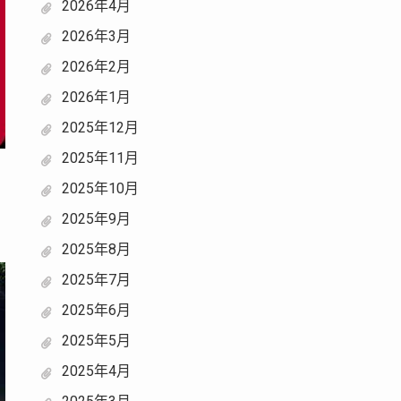
2026年4月
2026年3月
2026年2月
2026年1月
2025年12月
2025年11月
2025年10月
中
2025年9月
2025年8月
2025年7月
2025年6月
2025年5月
2025年4月