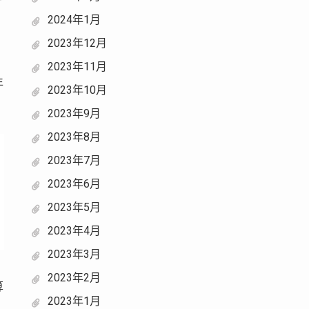
2024年1月
2023年12月
2023年11月
年
2023年10月
2023年9月
2023年8月
2023年7月
2023年6月
2023年5月
2023年4月
2023年3月
2023年2月
算
2023年1月
，