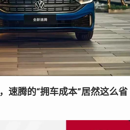
元，速腾的“拥车成本”居然这么省