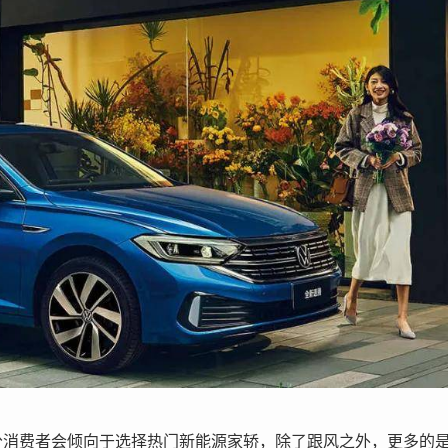
分消费者会倾向于选择热门新能源家轿，除了跟风之外，更多的