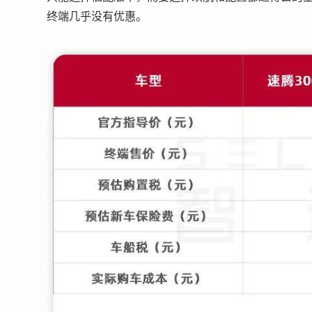
终端几乎没有优惠。