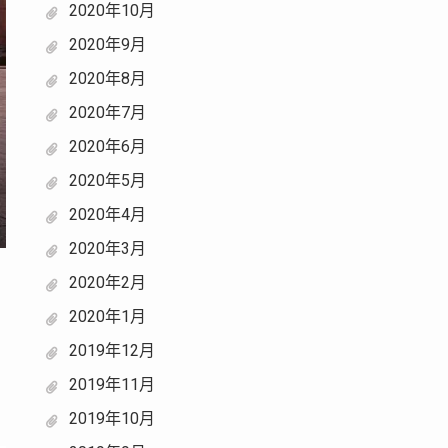
2020年10月
2020年9月
2020年8月
2020年7月
2020年6月
2020年5月
2020年4月
2020年3月
2020年2月
2020年1月
2019年12月
2019年11月
2019年10月