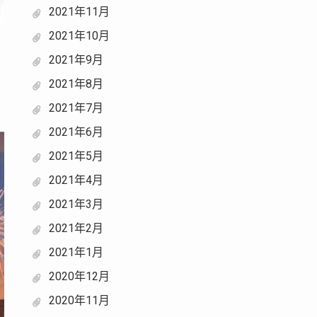
2021年11月
2021年10月
2021年9月
2021年8月
2021年7月
2021年6月
2021年5月
2021年4月
2021年3月
2021年2月
2021年1月
2020年12月
2020年11月