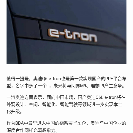
值得一提是，奥迪Q6 e-tron也是第一款实现国产的PPE平台车
型，名字中多了一个L，未来将与问界M9、理想L9产生竞争。
一汽奥迪方面表示，面向中国市场，国产奥迪Q6L e-tron将在
外观设计、空间、智能化、智能驾驶等领域进一步实现本土
化升级。
作为BBA中最早进入中国的德系豪华车企，奥迪与中国企业的
深度合作同样充满想象力。