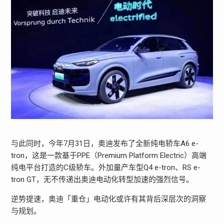
与此同时，今年7月31日，奥迪发布了全新纯电轿车A6 e-
tron，这是一款基于PPE（Premium Platform Electric）高端
纯电平台打造的C级轿车。外加量产车型Q4 e-tron、RS e-
tron GT，无不传递出奥迪电动化转型加速的强烈信号。
逆势提速，奥迪「重仓」电动化或许有其背后深层次的洞察
与规划。