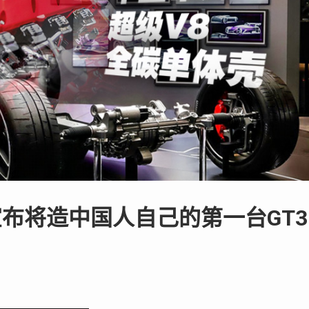
布将造中国人自己的第一台GT3