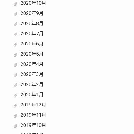
2020年10月
2020年9月
2020年8月
2020年7月
2020年6月
2020年5月
2020年4月
2020年3月
2020年2月
2020年1月
2019年12月
2019年11月
2019年10月