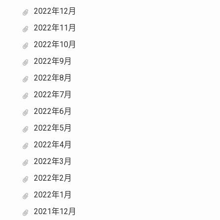
2022年12月
2022年11月
2022年10月
2022年9月
2022年8月
2022年7月
2022年6月
2022年5月
2022年4月
2022年3月
2022年2月
2022年1月
2021年12月