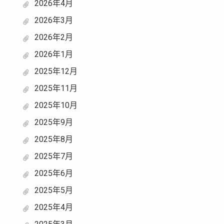
2026年4月
2026年3月
2026年2月
2026年1月
2025年12月
2025年11月
2025年10月
2025年9月
2025年8月
2025年7月
2025年6月
2025年5月
2025年4月