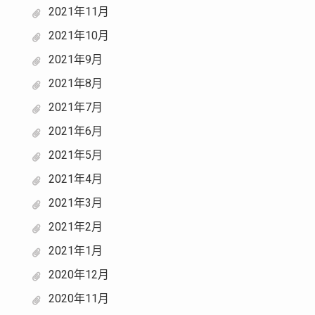
2021年11月
2021年10月
2021年9月
2021年8月
2021年7月
2021年6月
2021年5月
2021年4月
2021年3月
2021年2月
2021年1月
2020年12月
2020年11月