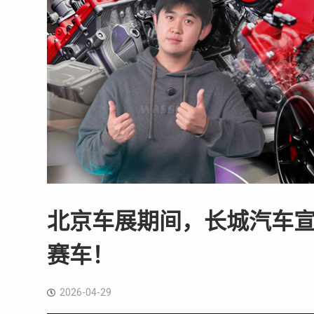
北京车展期间，长城汽车宣
赛车！
2026-04-29