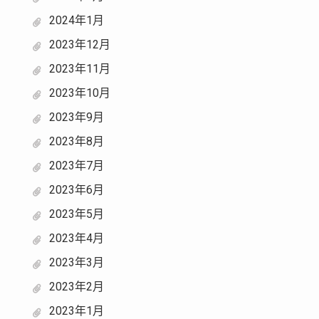
2024年1月
2023年12月
2023年11月
2023年10月
2023年9月
2023年8月
2023年7月
2023年6月
2023年5月
2023年4月
2023年3月
2023年2月
2023年1月