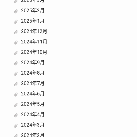
2025年3月
2025年2月
2025年1月
2024年12月
2024年11月
2024年10月
2024年9月
2024年8月
2024年7月
2024年6月
2024年5月
2024年4月
2024年3月
2024年2月