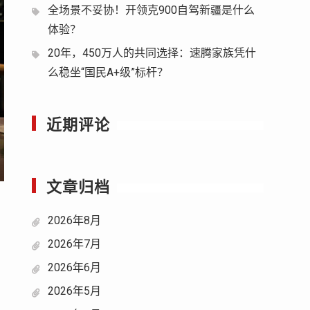
全场景不妥协！开领克900自驾新疆是什么
体验？
20年，450万人的共同选择：速腾家族凭什
么稳坐“国民A+级”标杆？
近期评论
文章归档
2026年8月
2026年7月
2026年6月
2026年5月