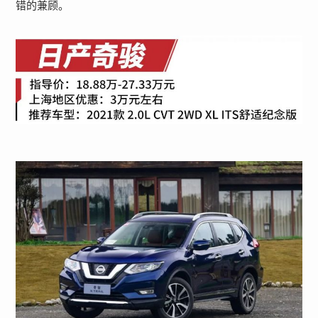
错的兼顾。