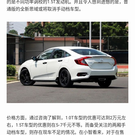
的是不同功率调校的1.5T发动机。并且令人感到遗憾的是，普
通版的全新思域或将取消手动档车型。
价格方面，通过咨询了解到，1.0T车型的优惠可达到2万元左
右，1.5T车型的优惠则在5-7千元不等。而备受关注的两厢手
动档车型，则存在现车不足的情况。在小智看来，对于在售