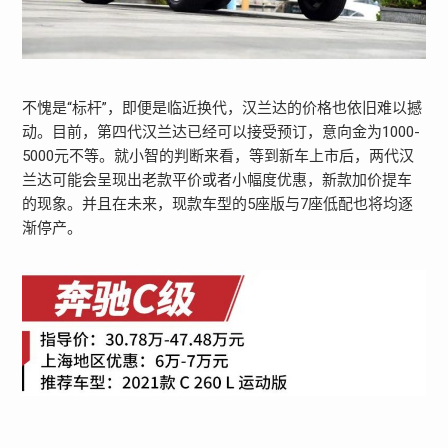
不愧是“标杆”，即便是临近换代，汉兰达的价格也依旧难以撼
动。目前，第四代汉兰达已经可以接受预订，意向金为1000-
5000元不等。就小智的判断来看，等到新车上市后，两代汉
兰达可能会呈现出老款平价或者小幅度优惠，新款加价提车
的现象。并且在未来，现款车型的5座版与7座低配也将均逐
渐停产。